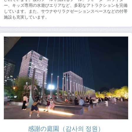
ー、キッズ専用の水遊びエリアなど、多彩なアトラクションを完備
しています。また、サウナやリラクゼーションスペースなどの付帯
施設も充実しています。
感謝の庭園（감사의 정원）