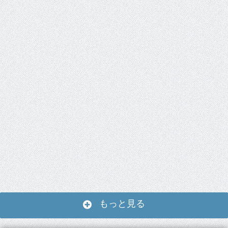
もっと見る