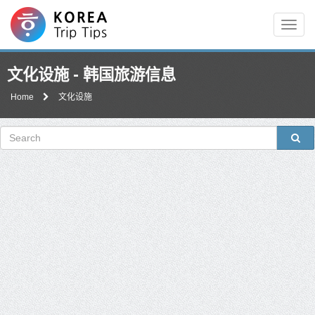
Men
文化设施 - 韩国旅游信息
Home
文化设施