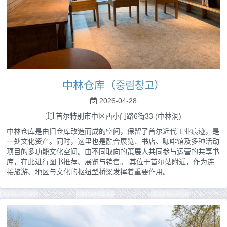
中林仓库（중림창고）
2026-04-28
首尔特别市中区西小门路6街33 (中林洞)
中林仓库是由旧仓库改造而成的空间，保留了首尔近代工业痕迹，是
一处文化资产。同时，这里也是融合展览、书店、咖啡馆及多种活动
项目的多功能文化空间。由不同取向的策展人共同参与运营的共享书
库，在此进行图书推荐、展览与销售。 其位于首尔站附近，作为连
接旅游、地区与文化的枢纽型桥梁发挥着重要作用。